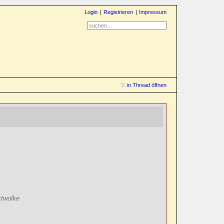
Login
Registrieren
Impressum
in Thread öffnen
ktwolke