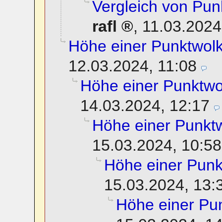
Vergleich von Pun
rafl
,
11.03.2024
Höhe einer Punktwol
12.03.2024, 11:08
Höhe einer Punktwo
14.03.2024, 12:17
Höhe einer Punkt
15.03.2024, 10:58
Höhe einer Punk
15.03.2024, 13:
Höhe einer Pu