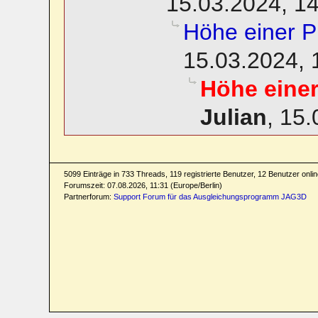
15.03.2024, 1
Höhe einer P
15.03.2024, 
Höhe eine
Julian
,
15.
5099 Einträge in 733 Threads, 119 registrierte Benutzer, 12 Benutzer online
Forumszeit: 07.08.2026, 11:31 (Europe/Berlin)
Partnerforum:
Support Forum für das Ausgleichungsprogramm JAG3D