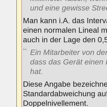
und eine gewisse Strec
Man kann i.A. das Interv
einen normalen Lineal mi
auch in der Lage den 0
Ein Mitarbeiter von d
dass das Gerät einen 
hat.
Diese Angabe bezeichne
Standardabweichung auf
Doppelnivellement.