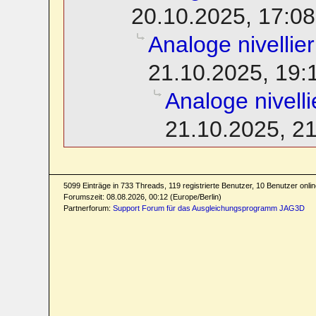
20.10.2025, 17:08
Analoge nivellie
21.10.2025, 19:
Analoge nivell
21.10.2025, 2
5099 Einträge in 733 Threads, 119 registrierte Benutzer, 10 Benutzer online
Forumszeit: 08.08.2026, 00:12 (Europe/Berlin)
Partnerforum:
Support Forum für das Ausgleichungsprogramm JAG3D