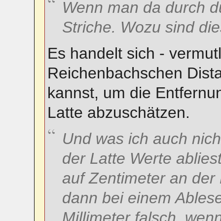
Wenn man da durch dur
Striche. Wozu sind di
Es handelt sich - vermutl
Reichenbachschen Dista
kannst, um die Entfernu
Latte abzuschätzen.
Und was ich auch nich
der Latte Werte ablies
auf Zentimeter an der
dann bei einem Ablese
Millimeter falsch, wen