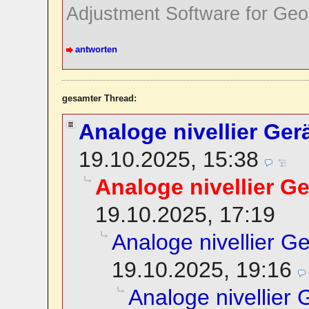
Adjustment Software for Geo
antworten
gesamter Thread:
Analoge nivellier Ger
19.10.2025, 15:38
Analoge nivellier Ge
19.10.2025, 17:19
Analoge nivellier G
19.10.2025, 19:16
Analoge nivellier 