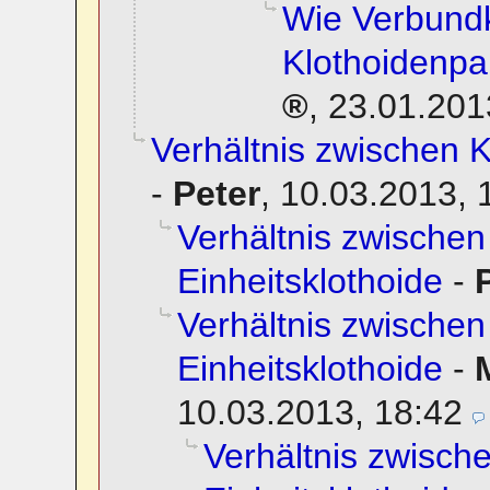
Wie Verbund
Klothoidenp
,
23.01.201
Verhältnis zwischen K
-
Peter
,
10.03.2013, 
Verhältnis zwischen
Einheitsklothoide
-
Verhältnis zwischen
Einheitsklothoide
-
10.03.2013, 18:42
Verhältnis zwisch