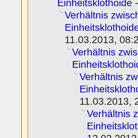
Einheitsklothoide
Verhältnis zwisc
Einheitsklothoid
11.03.2013, 08:
Verhältnis zwi
Einheitsklotho
Verhältnis z
Einheitskloth
11.03.2013, 
Verhältnis 
Einheitsklo