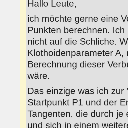
Hallo Leute,
ich möchte gerne eine 
Punkten berechnen. Ich
nicht auf die Schliche. W
Klothoidenparameter A, m
Berechnung dieser Verbu
wäre.
Das einzige was ich zur
Startpunkt P1 und der E
Tangenten, die durch je
und sich in einem weite