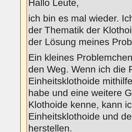
Hallo Leute,
ich bin es mal wieder. Ic
der Thematik der Klotho
der Lösung meines Prob
Ein kleines Problemchen 
den Weg. Wenn ich die 
Einheitsklothoide mithil
habe und eine weitere 
Klothoide kenne, kann ic
Einheitsklothoide und d
herstellen.