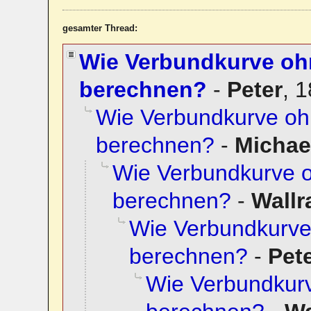
gesamter Thread:
Wie Verbundkurve oh
berechnen?
-
Peter
,
1
Wie Verbundkurve oh
berechnen?
-
Micha
Wie Verbundkurve 
berechnen?
-
Wallr
Wie Verbundkurve
berechnen?
-
Pet
Wie Verbundkur