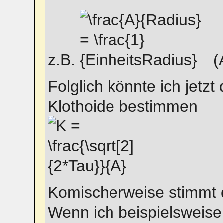
z.B.
(A
Folglich könnte ich jet
Klothoide bestimmen
Komischerweise stimmt 
Wenn ich beispielsweise 