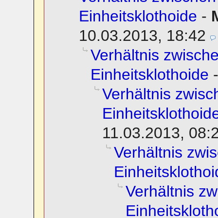
Einheitsklothoide
-
10.03.2013, 18:42
Verhältnis zwisch
Einheitsklothoide
Verhältnis zwisc
Einheitsklothoid
11.03.2013, 08:
Verhältnis zwi
Einheitsklotho
Verhältnis z
Einheitskloth