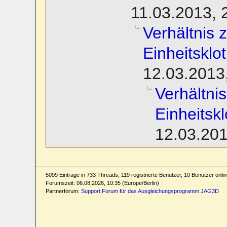
11.03.2013, 
Verhältnis 
Einheitsklo
12.03.2013
Verhältni
Einheitsk
12.03.201
5099 Einträge in 733 Threads, 119 registrierte Benutzer, 10 Benutzer online
Forumszeit: 06.08.2026, 10:35 (Europe/Berlin)
Partnerforum:
Support Forum für das Ausgleichungsprogramm JAG3D