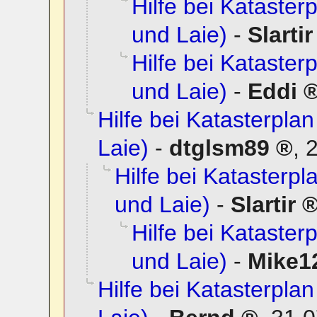
Hilfe bei Katasterp
und Laie)
-
Slartir
Hilfe bei Katasterp
und Laie)
-
Eddi
Hilfe bei Katasterplan
Laie)
-
dtglsm89
,
2
Hilfe bei Katasterpla
und Laie)
-
Slartir
Hilfe bei Katasterp
und Laie)
-
Mike1
Hilfe bei Katasterplan