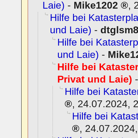
Laie)
-
Mike1202
,
Hilfe bei Katasterpla
und Laie)
-
dtglsm
Hilfe bei Katasterp
und Laie)
-
Mike1
Hilfe bei Kataste
Privat und Laie)
Hilfe bei Kataste
,
24.07.2024, 
Hilfe bei Katas
,
24.07.2024,