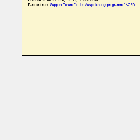
Partnerforum:
Support Forum für das Ausgleichungsprogramm JAG3D