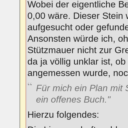
Wobei der eigentliche Be
0,00 wäre. Dieser Stein 
aufgesucht oder gefunde
Ansonsten würde ich, oh
Stützmauer nicht zur G
da ja völlig unklar ist, o
angemessen wurde, noch
Für mich ein Plan mit 
ein offenes Buch."
Hierzu folgendes: