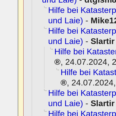
Hilfe bei Katasterp
und Laie)
-
Mike1
Hilfe bei Katasterp
und Laie)
-
Slartir
Hilfe bei Kataste
,
24.07.2024, 
Hilfe bei Katas
,
24.07.2024,
Hilfe bei Katasterp
und Laie)
-
Slartir
Hilfe bei Katasterp