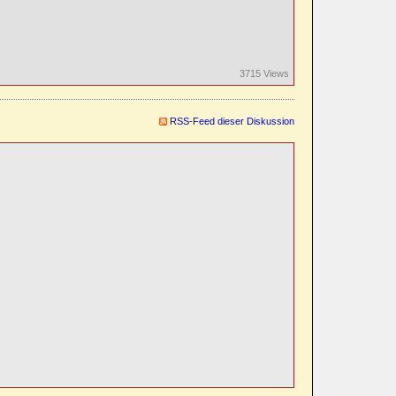
3715 Views
RSS-Feed dieser Diskussion