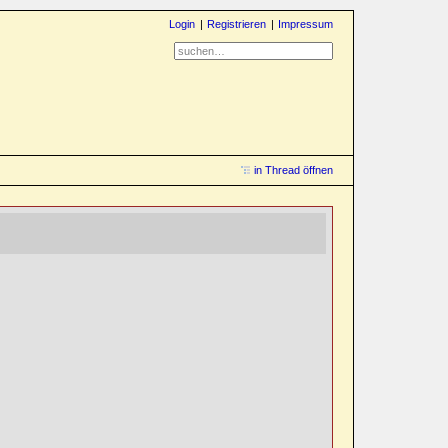
Login
Registrieren
Impressum
in Thread öffnen